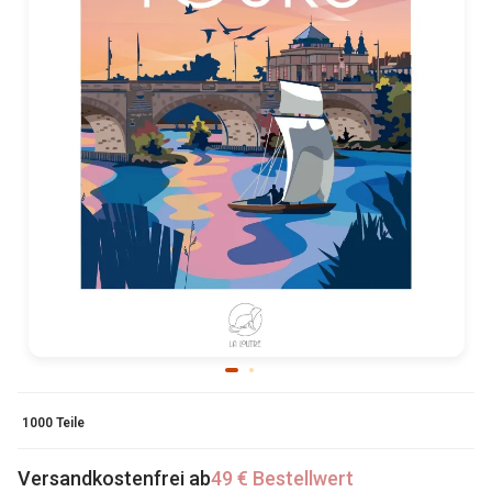
1000 Teile
Versandkostenfrei ab
49 € Bestellwert