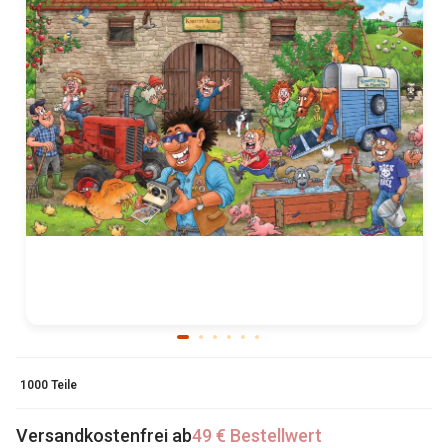
1000 Teile
Versandkostenfrei ab
49 € Bestellwert