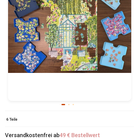
6 Teile
Versandkostenfrei ab
49 € Bestellwert