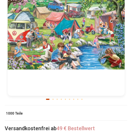
1000 Teile
Versandkostenfrei ab
49 € Bestellwert