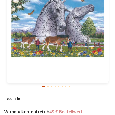
1000 Teile
Versandkostenfrei ab
49 € Bestellwert