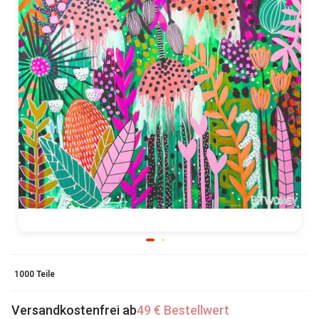
1000 Teile
Versandkostenfrei ab
49 € Bestellwert