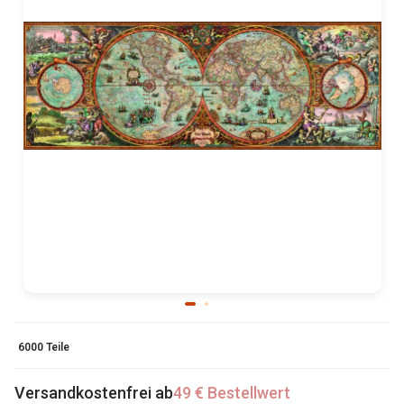
6000 Teile
Versandkostenfrei ab
49 € Bestellwert