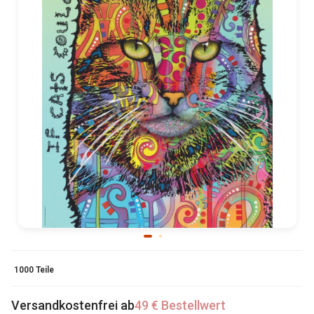
1000 Teile
Versandkostenfrei ab
49 € Bestellwert