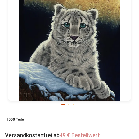
1500 Teile
Versandkostenfrei ab
49 € Bestellwert