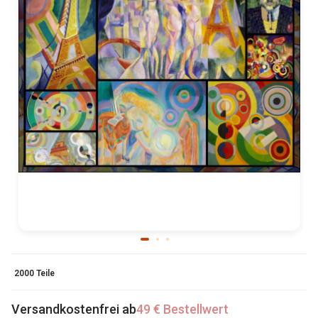
2000 Teile
Versandkostenfrei ab
49 € Bestellwert