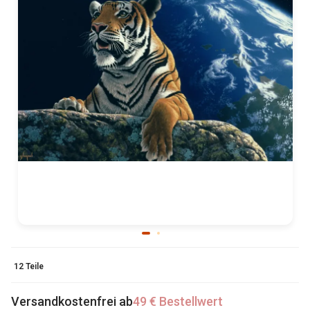
12 Teile
Versandkostenfrei ab
49 € Bestellwert