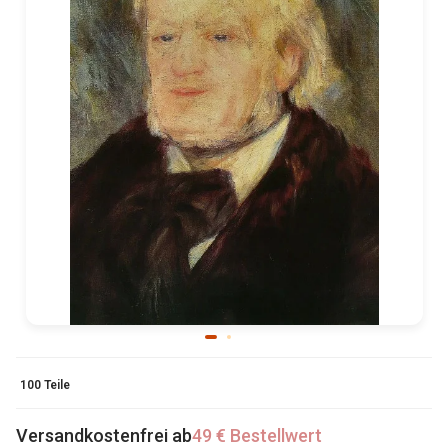
100 Teile
Versandkostenfrei ab
49 € Bestellwert