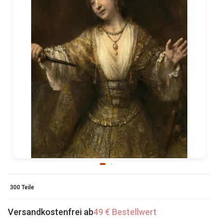
300 Teile
Versandkostenfrei ab
49 € Bestellwert