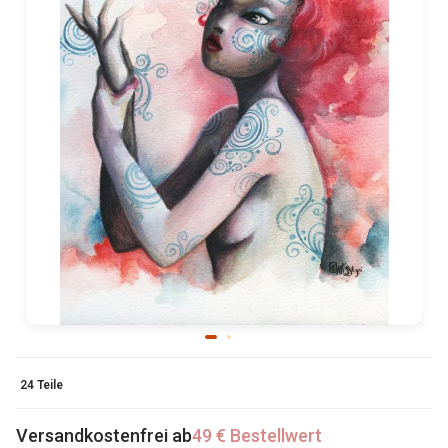
24 Teile
Versandkostenfrei ab
49 € Bestellwert