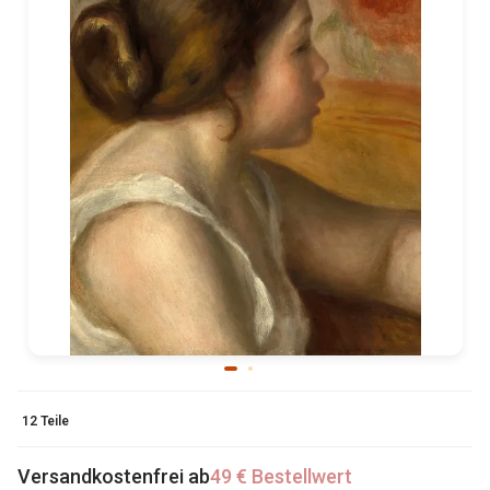
12 Teile
Versandkostenfrei ab
49 € Bestellwert