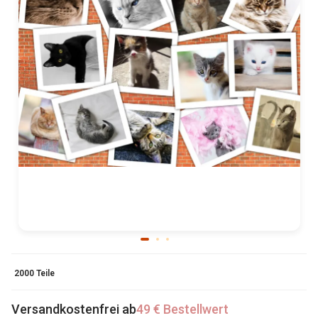
2000 Teile
Versandkostenfrei ab
49 € Bestellwert