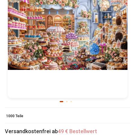
1000 Teile
Versandkostenfrei ab
49 € Bestellwert