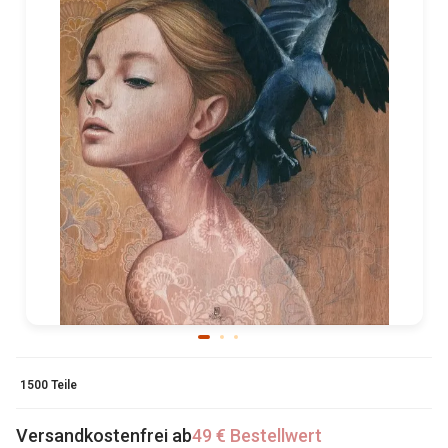
1500 Teile
Versandkostenfrei ab
49 € Bestellwert