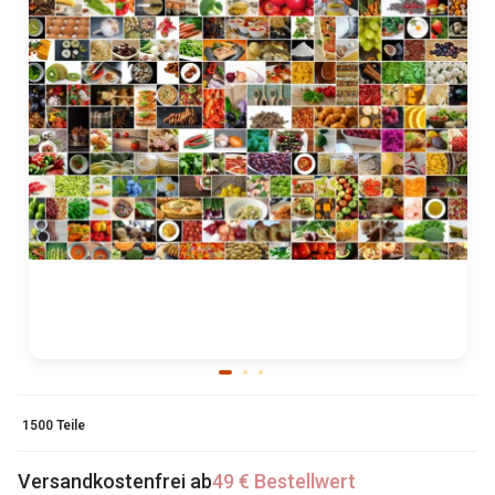
1500 Teile
Versandkostenfrei ab
49 € Bestellwert