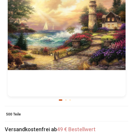
500 Teile
Versandkostenfrei ab
49 € Bestellwert