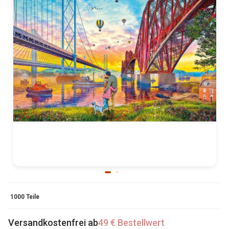
1000 Teile
Versandkostenfrei ab
49 € Bestellwert