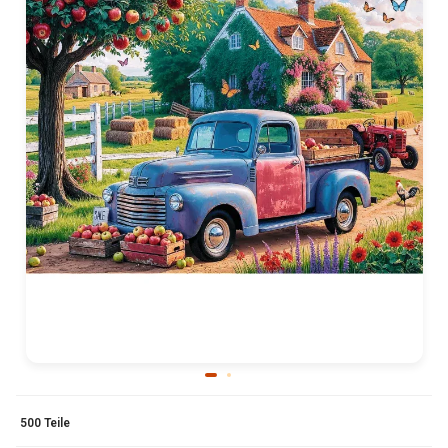
500 Teile