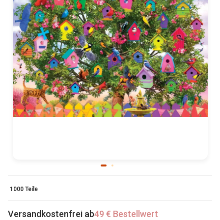
1000 Teile
Versandkostenfrei ab
49 € Bestellwert