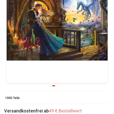
1000 Teile
Versandkostenfrei ab
49 € Bestellwert