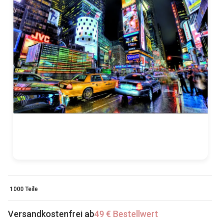
1000 Teile
Versandkostenfrei ab
49 € Bestellwert