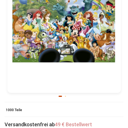
1000 Teile
Versandkostenfrei ab
49 € Bestellwert