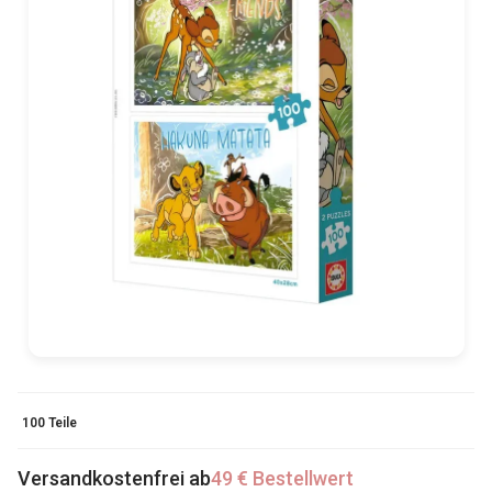
100 Teile
Versandkostenfrei ab
49 € Bestellwert