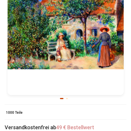
1000 Teile
Versandkostenfrei ab
49 € Bestellwert