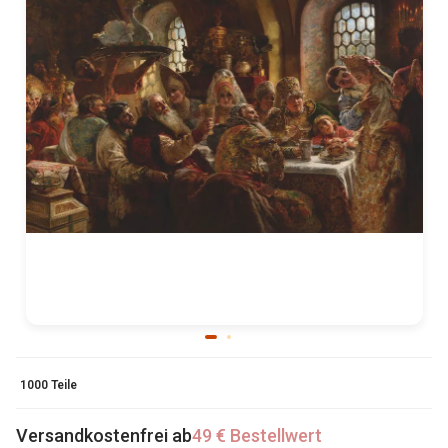
1000 Teile
Versandkostenfrei ab
49 € Bestellwert