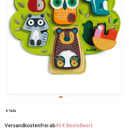
6 Teile
Versandkostenfrei ab
49 € Bestellwert