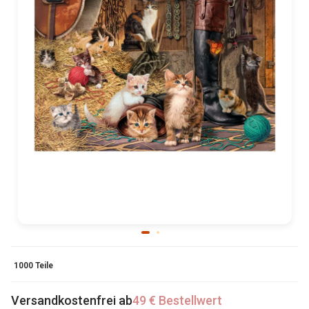
1000 Teile
Versandkostenfrei ab
49 € Bestellwert