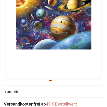
1000 Teile
Versandkostenfrei ab
49 € Bestellwert