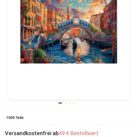
1000 Teile
Versandkostenfrei ab
49 € Bestellwert