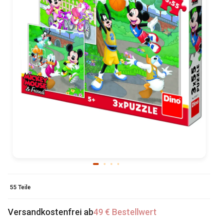
55 Teile
Versandkostenfrei ab
49 € Bestellwert