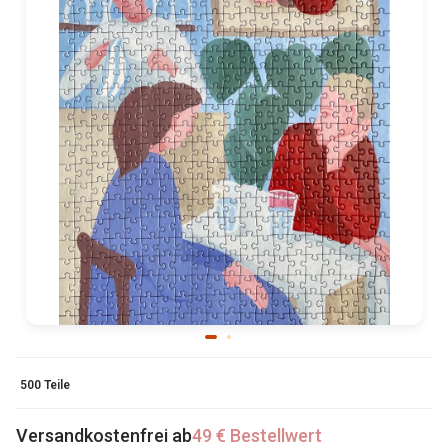
500 Teile
Versandkostenfrei ab
49 € Bestellwert