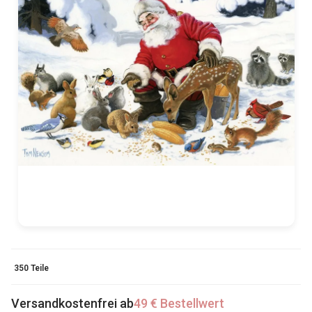
350 Teile
Versandkostenfrei ab
49 € Bestellwert