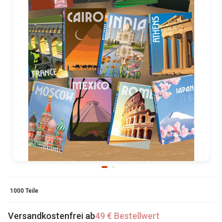
1000 Teile
Versandkostenfrei ab
49 € Bestellwert