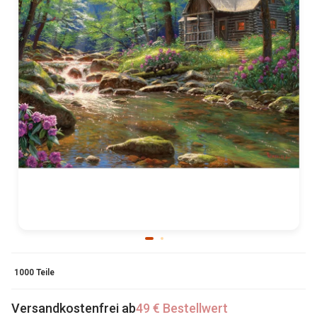
1000 Teile
Versandkostenfrei ab
49 € Bestellwert