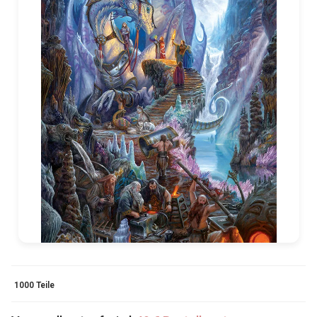
1000 Teile