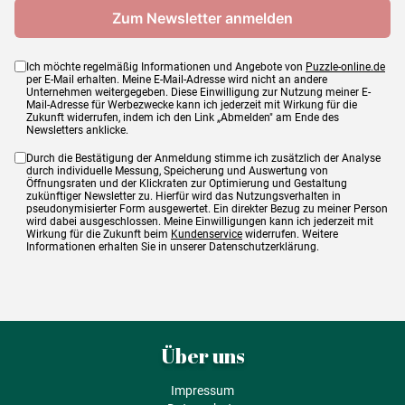
Ich möchte regelmäßig Informationen und Angebote von
Puzzle-online.de
per E-Mail erhalten. Meine E-Mail-Adresse wird nicht an andere
Unternehmen weitergegeben. Diese Einwilligung zur Nutzung meiner E-
Mail-Adresse für Werbezwecke kann ich jederzeit mit Wirkung für die
Zukunft widerrufen, indem ich den Link „Abmelden" am Ende des
Newsletters anklicke.
Durch die Bestätigung der Anmeldung stimme ich zusätzlich der Analyse
durch individuelle Messung, Speicherung und Auswertung von
Öffnungsraten und der Klickraten zur Optimierung und Gestaltung
zukünftiger Newsletter zu. Hierfür wird das Nutzungsverhalten in
pseudonymisierter Form ausgewertet. Ein direkter Bezug zu meiner Person
wird dabei ausgeschlossen. Meine Einwilligungen kann ich jederzeit mit
Wirkung für die Zukunft beim
Kundenservice
widerrufen. Weitere
Informationen erhalten Sie in unserer Datenschutzerklärung.
Über uns
Impressum