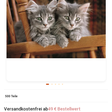
500 Teile
Versandkostenfrei ab
49 € Bestellwert