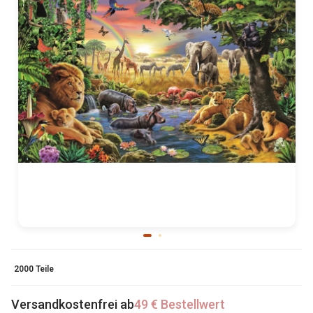
2000 Teile
Versandkostenfrei ab
49 € Bestellwert