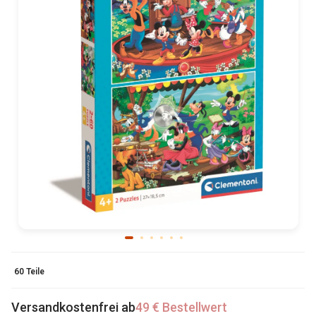
60 Teile
Versandkostenfrei ab
49 € Bestellwert