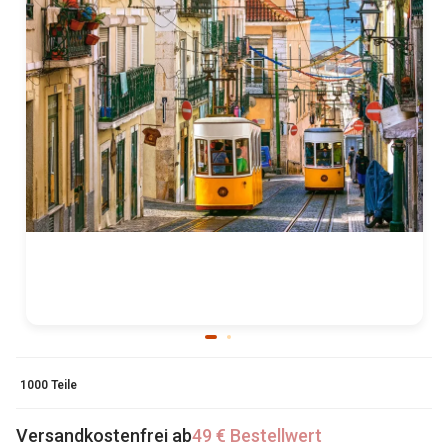
1000 Teile
Versandkostenfrei ab
49 € Bestellwert