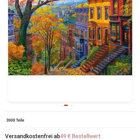
3000 Teile
Versandkostenfrei ab
49 € Bestellwert