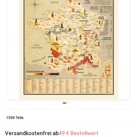
1500 Teile
Versandkostenfrei ab
49 € Bestellwert