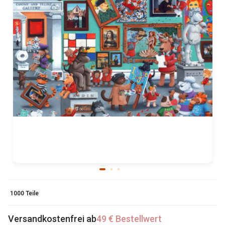
1000 Teile
Versandkostenfrei ab
49 € Bestellwert