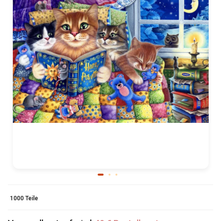
1000 Teile