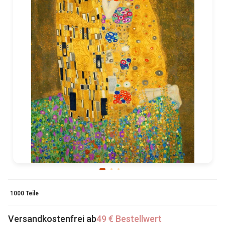
1000 Teile
Versandkostenfrei ab
49 € Bestellwert