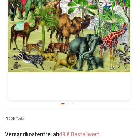
1000 Teile
Versandkostenfrei ab
49 € Bestellwert