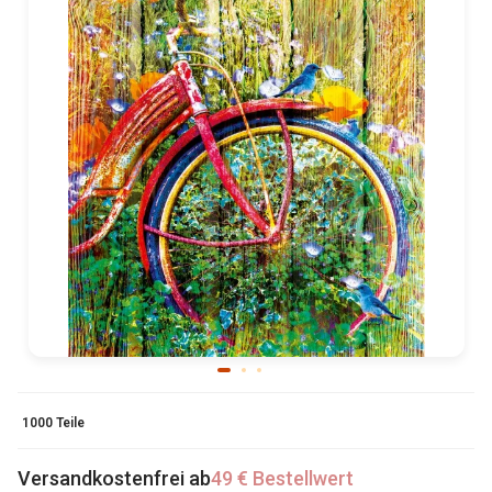
1000 Teile
Versandkostenfrei ab
49 € Bestellwert